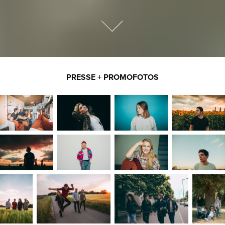
PRESSE + PROMOFOTOS