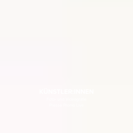
KÜNSTLER:INNEN
Foto- und Videografie

Presse Promo Live