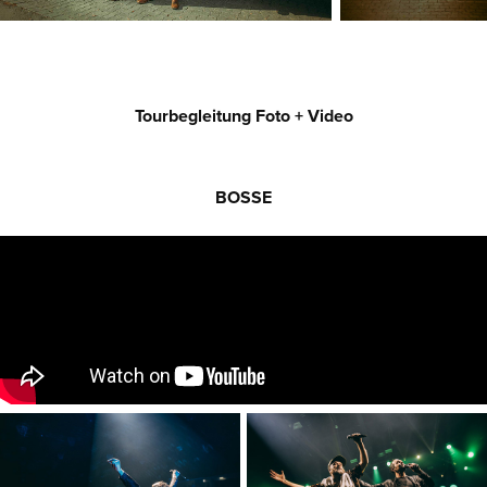
Tourbegleitung Foto + Video
BOSSE