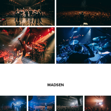
MADSEN