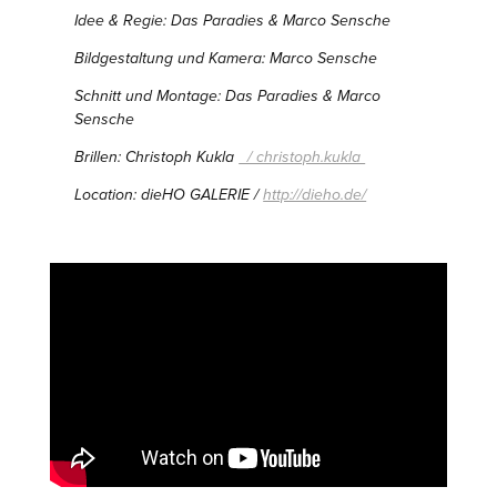
Idee & Regie: Das Paradies & Marco Sensche
Bildgestaltung und Kamera: Marco Sensche
Schnitt und Montage: Das Paradies & Marco
Sensche
Brillen: Christoph Kukla
/ christoph.kukla
Location: dieHO GALERIE /
http://dieho.de/