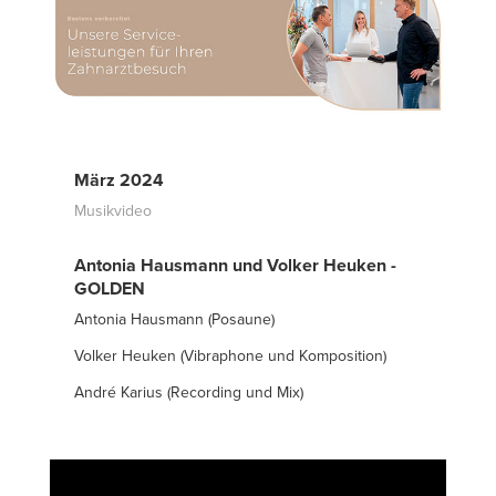
März 2024
Musikvideo
Antonia Hausmann und Volker Heuken -
GOLDEN
Antonia Hausmann (Posaune)
Volker Heuken (Vibraphone und Komposition)
André Karius (Recording und Mix)