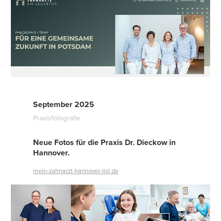
September 2025
Praxisfotografie
Neue Fotos für die Praxis Dr. Dieckow in
Hannover.
mein-zahnarzt-hannover-list.de