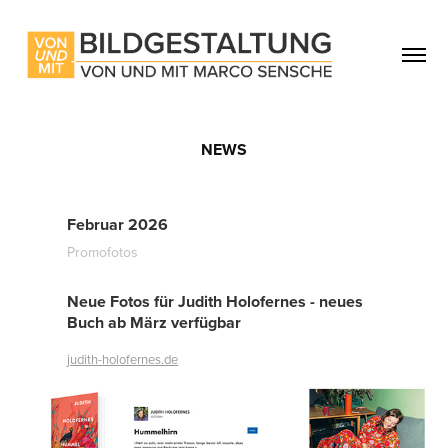
NEWS
Februar 2026
Promofotos
Neue Fotos für Judith Holofernes - neues
Buch ab März verfügbar
judith-holofernes.de