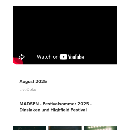
August 2025
LiveDoku
MADSEN - Festivalsommer 2025 -
Dinslaken und Highfield Festival