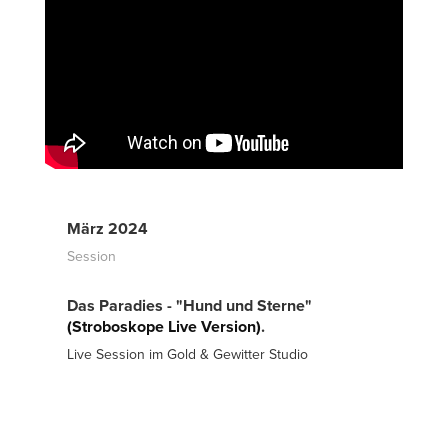
März 2024
Session
Das Paradies - "Hund und Sterne"
(Stroboskope Live Version)
.
Live Session im Gold & Gewitter Studio