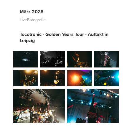
März 2025
LiveFotografie
Tocotronic - Golden Years Tour - Auftakt in
Leipzig