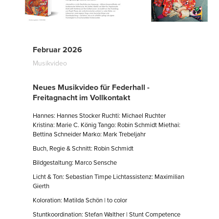
Februar 2026
Musikvideo
Neues Musikvideo für Federhall -
Freitagnacht im Vollkontakt
Hannes: Hannes Stocker Ruchti: Michael Ruchter
Kristina: Marie C. König Tango: Robin Schmidt Miethai:
Bettina Schneider Marko: Mark Trebeljahr
Buch, Regie & Schnitt: Robin Schmidt
Bildgestaltung: Marco Sensche
Licht & Ton: Sebastian Timpe Lichtassistenz: Maximilian
Gierth
Koloration: Matilda Schön | to color
Stuntkoordination: Stefan Walther | Stunt Competence