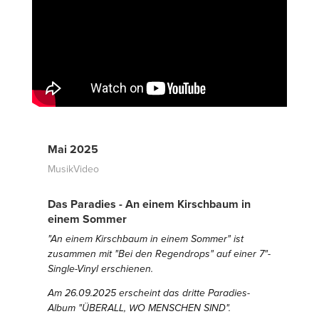
Mai 2025
MusikVideo
Das Paradies - An einem Kirschbaum in
einem Sommer
"An einem Kirschbaum in einem Sommer" ist
zusammen mit "Bei den Regendrops" auf einer 7"-
Single-Vinyl erschienen.
Am 26.09.2025 erscheint das dritte Paradies-
Album "ÜBERALL, WO MENSCHEN SIND".