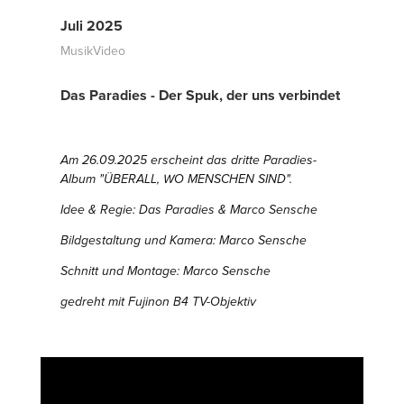
Juli 2025
MusikVideo
Das Paradies - Der Spuk, der uns verbindet
Am 26.09.2025 erscheint das dritte Paradies-
Album "ÜBERALL, WO MENSCHEN SIND".
Idee & Regie: Das Paradies & Marco Sensche
Bildgestaltung und Kamera: Marco Sensche
Schnitt und Montage: Marco Sensche
gedreht mit Fujinon B4 TV-Objektiv