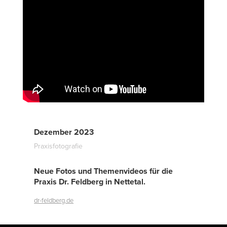
Dezember 2023
Praxisfotografie
Neue Fotos und Themenvideos für die
Praxis Dr. Feldberg in Nettetal.
dr-feldberg.de