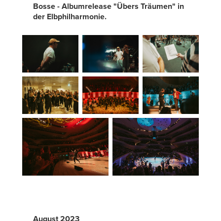
Bosse - Albumrelease "Übers Träumen" in
der Elbphilharmonie.
August 2023