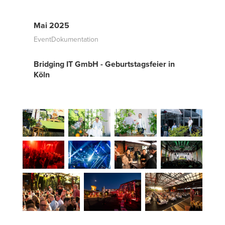
Mai 2025
EventDokumentation
Bridging IT GmbH - Geburtstagsfeier in
Köln