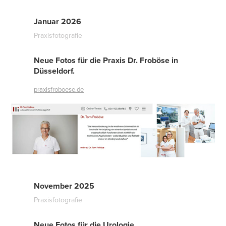
Januar 2026
Praxisfotografie
Neue Fotos für die Praxis Dr. Froböse in
Düsseldorf.
praxisfroboese.de
November 2025
Praxisfotografie
Neue Fotos für die Urologie