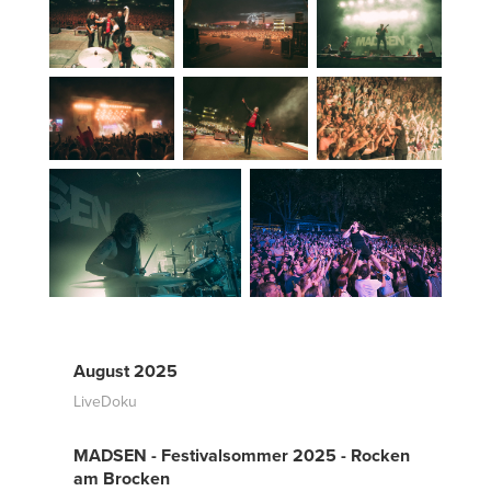
August 2025
LiveDoku
MADSEN - Festivalsommer 2025 - Rocken
am Brocken