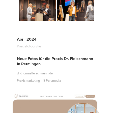
April 2024
Praxisfotografie
Neue Fotos für die Praxis Dr. Fleischmann
in Reutlingen.
dr-thomasfleischmann.de
Praxismarketing mit
Parsmedia