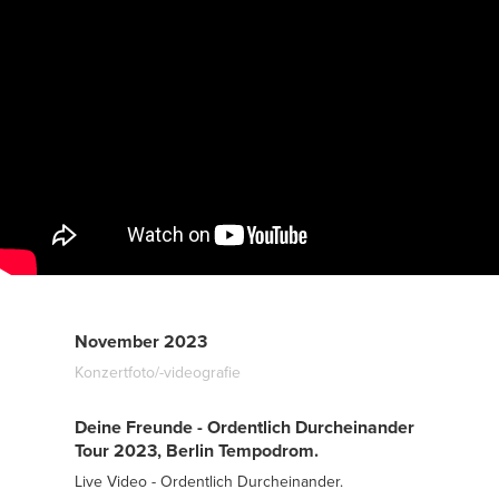
November 2023
Konzertfoto/-videografie
Deine Freunde - Ordentlich Durcheinander
Tour 2023, Berlin Tempodrom.
Live Video - Ordentlich Durcheinander.