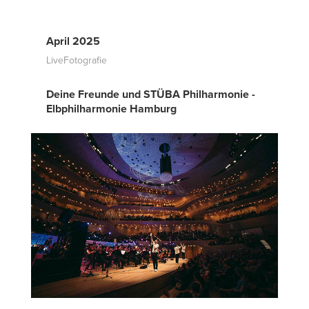
April 2025
LiveFotografie
Deine Freunde und STÜBA Philharmonie -
Elbphilharmonie Hamburg