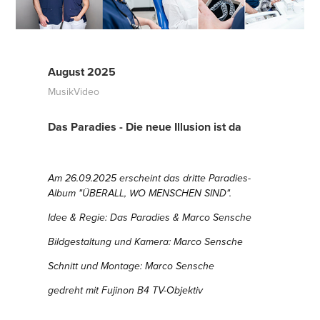
August 2025
MusikVideo
Das Paradies - Die neue Illusion ist da
Am 26.09.2025 erscheint das dritte Paradies-
Album "ÜBERALL, WO MENSCHEN SIND".
Idee & Regie: Das Paradies & Marco Sensche
Bildgestaltung und Kamera: Marco Sensche
Schnitt und Montage: Marco Sensche
gedreht mit Fujinon B4 TV-Objektiv